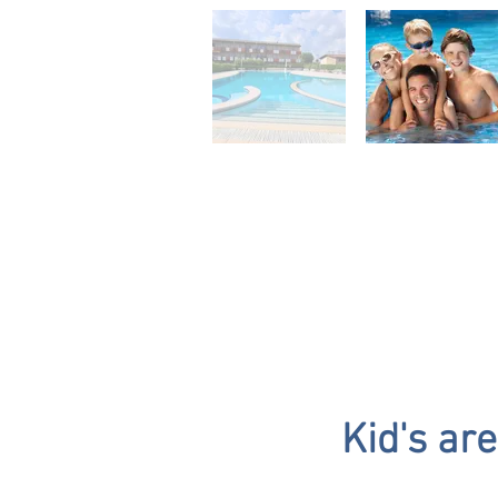
Kid's ar