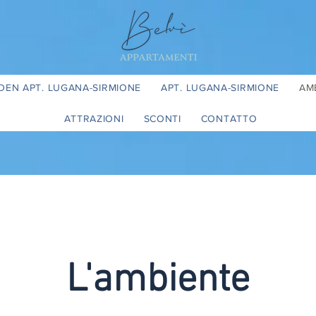
DEN APT. LUGANA-SIRMIONE
APT. LUGANA-SIRMIONE
AM
ATTRAZIONI
SCONTI
CONTATTO
L'ambiente