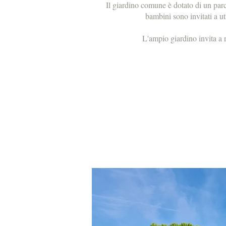
Il giardino comune è dotato di un parc
bambini sono invitati a uti
L'ampio giardino invita a ri