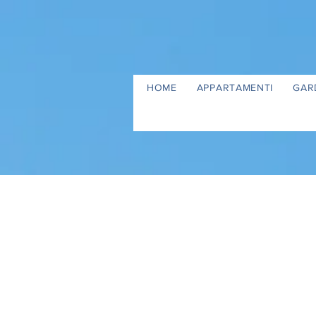
HOME
APPARTAMENTI
GAR