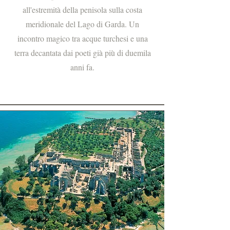
all'estremità della penisola sulla costa
meridionale del Lago di Garda. Un
incontro magico tra acque turchesi e una
terra decantata dai poeti già più di duemila
anni fa.