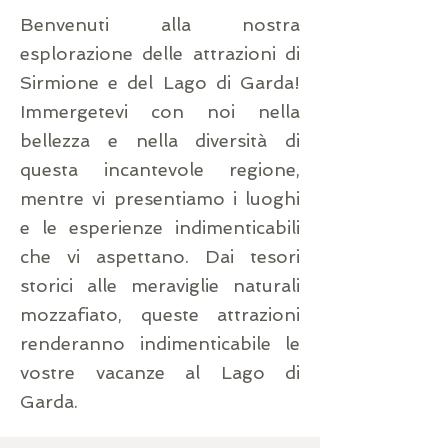
Benvenuti alla nostra
esplorazione delle attrazioni di
Sirmione e del Lago di Garda!
Immergetevi con noi nella
bellezza e nella diversità di
questa incantevole regione,
mentre vi presentiamo i luoghi
e le esperienze indimenticabili
che vi aspettano. Dai tesori
storici alle meraviglie naturali
mozzafiato, queste attrazioni
renderanno indimenticabile le
vostre vacanze al Lago di
Garda.