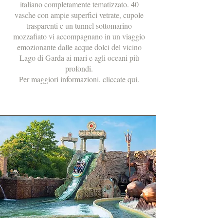
italiano completamente tematizzato. 40
vasche con ampie superfici vetrate, cupole
trasparenti e un tunnel sottomarino
mozzafiato vi accompagnano in un viaggio
emozionante dalle acque dolci del vicino
Lago di Garda ai mari e agli oceani più
profondi.
Per maggiori informazioni,
cliccate qui.