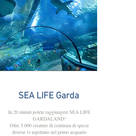
SEA LIFE Garda
In 20 minuti potete raggiungere SEA LIFE
GARDALAND!
Oltre 5.000 creature di centinaia di specie
diverse vi aspettano nel primo acquario