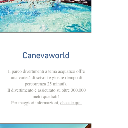
Canevaworld
Il parco divertimenti a tema acquatico offre
una varietà di scivoli e giostre (tempo di
percorrenza 25 minuti).
Il divertimento è assicurato su oltre 300.000
metri quadrati!
Per maggiori informazioni,
cliccate qui.