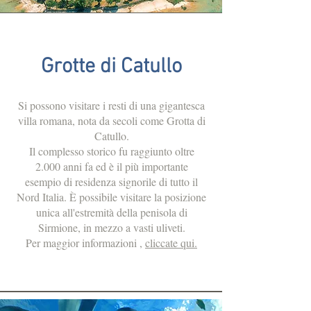
Grotte di Catullo
Si possono visitare i resti di una gigantesca
villa romana, nota da secoli come Grotta di
Catullo.
Il complesso storico fu raggiunto oltre
2.000 anni fa ed è il più importante
esempio di residenza signorile di tutto il
Nord Italia. È possibile visitare la posizione
unica all'estremità della penisola di
Sirmione, in mezzo a vasti uliveti.
Per maggior informazioni ,
cliccate qui.