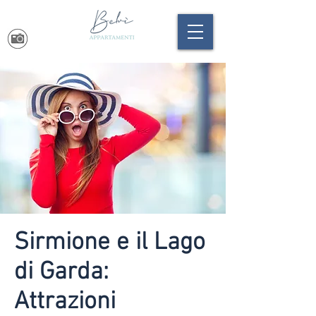
Sirmione e il Lago
di Garda:
Attrazioni